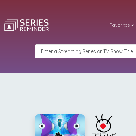
Favorites